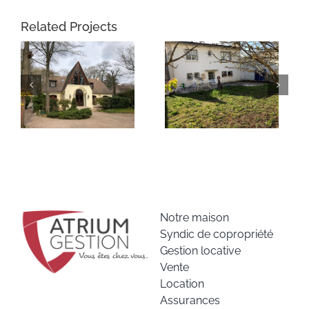
Related Projects
Notre maison
Syndic de copropriété
Gestion locative
Vente
Location
Assurances