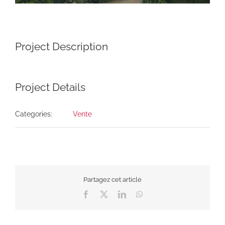
Project Description
Project Details
Categories:
Vente
Partagez cet article
Facebook
X
LinkedIn
WhatsApp