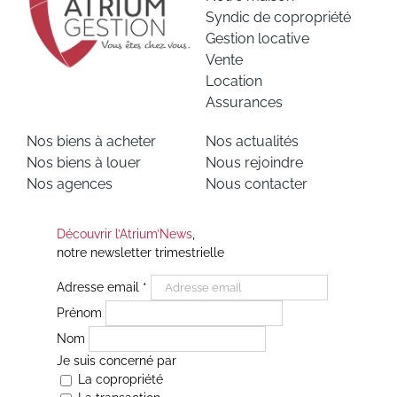
Syndic de copropriété
Gestion locative
Vente
Location
Assurances
Nos biens à acheter
Nos actualités
Nos biens à louer
Nous rejoindre
Nos agences
Nous contacter
Découvrir l’Atrium’News
,
notre newsletter trimestrielle
Adresse email
*
Prénom
Nom
Je suis concerné par
La copropriété