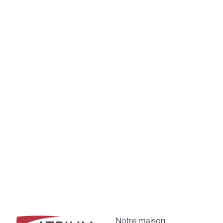
Notre maison