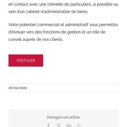
en contact avec une clientèle de particuliers, si possible au
sein d’un cabinet d’administration de biens.
Votre potentiel commercial et administratif vous permettra
d’évoluer vers des fonctions de gestion et un rôle de
conseil auprès de nos clients.
POSTULER
06/02/2020
Partagez cet article
Facebook
X
LinkedIn
WhatsApp