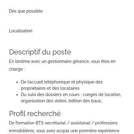
Dès que possible
Localisation
Descriptif du poste
En binôme avec un gestionnaire gérance, vous êtes en
charge :
De l’accueil téléphonique et physique des
propriétaires et des locataires
Du suivi des dossiers en cours : congés de location,
organisation des visites, édition des baux…
Profil recherché
De formation BTS secrétariat / assistanat / professions
immobilières, vous avez acquis une première expérience