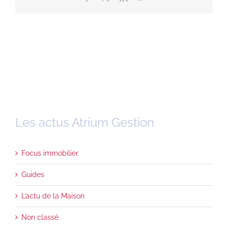
Les actus Atrium Gestion
Focus immobilier
Guides
L’actu de la Maison
Non classé