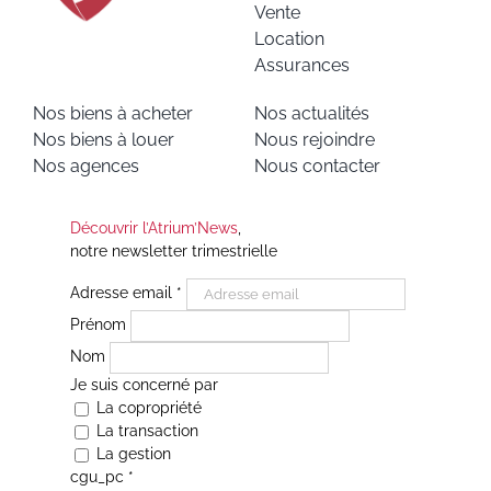
Vente
Location
Assurances
Nos biens à acheter
Nos actualités
Nos biens à louer
Nous rejoindre
Nos agences
Nous contacter
Découvrir l’Atrium’News
,
notre newsletter trimestrielle
Adresse email
*
Prénom
Nom
Je suis concerné par
La copropriété
La transaction
La gestion
cgu_pc
*