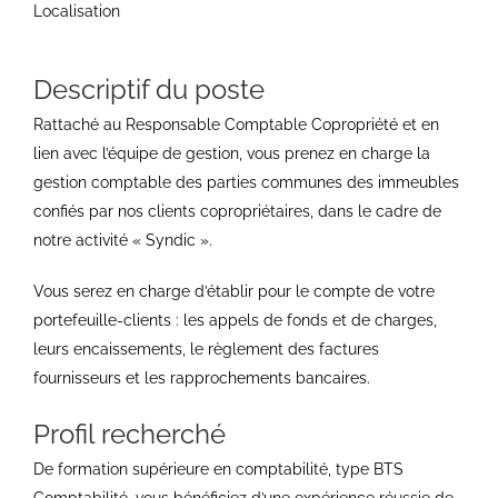
Localisation
Descriptif du poste
Rattaché au Responsable Comptable Copropriété et en
lien avec l’équipe de gestion, vous prenez en charge la
gestion comptable des parties communes des immeubles
confiés par nos clients copropriétaires, dans le cadre de
notre activité « Syndic ».
Vous serez en charge d’établir pour le compte de votre
portefeuille-clients : les appels de fonds et de charges,
leurs encaissements, le règlement des factures
fournisseurs et les rapprochements bancaires.
Profil recherché
De formation supérieure en comptabilité, type BTS