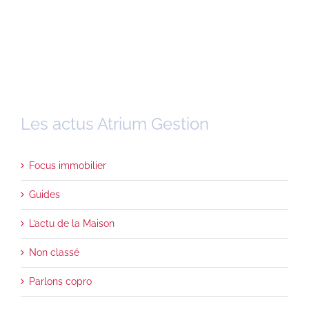
Les actus Atrium Gestion
Focus immobilier
Guides
L’actu de la Maison
Non classé
Parlons copro