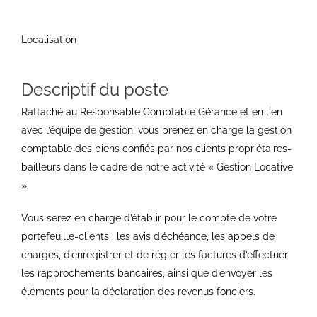
Localisation
Descriptif du poste
Rattaché au Responsable Comptable Gérance et en lien
avec l’équipe de gestion, vous prenez en charge la gestion
comptable des biens confiés par nos clients propriétaires-
bailleurs dans le cadre de notre activité « Gestion Locative
».
Vous serez en charge d’établir pour le compte de votre
portefeuille-clients : les avis d’échéance, les appels de
charges, d’enregistrer et de régler les factures d’effectuer
les rapprochements bancaires, ainsi que d’envoyer les
éléments pour la déclaration des revenus fonciers.