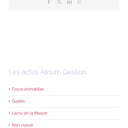
Facebook
X
LinkedIn
WhatsApp
Les actus Atrium Gestion
Focus immobilier
Guides
L’actu de la Maison
Non classé