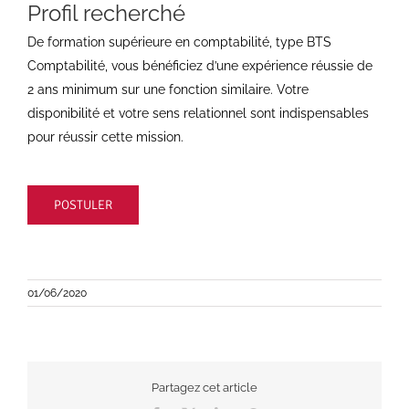
Profil recherché
De formation supérieure en comptabilité, type BTS
Comptabilité, vous bénéficiez d’une expérience réussie de
2 ans minimum sur une fonction similaire. Votre
disponibilité et votre sens relationnel sont indispensables
pour réussir cette mission.
POSTULER
01/06/2020
Partagez cet article