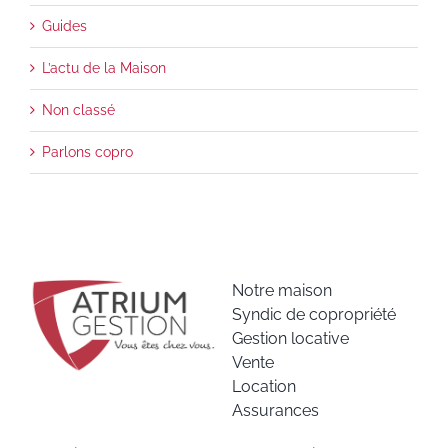
Guides
L’actu de la Maison
Non classé
Parlons copro
Notre maison
Syndic de copropriété
Gestion locative
Vente
Location
Assurances