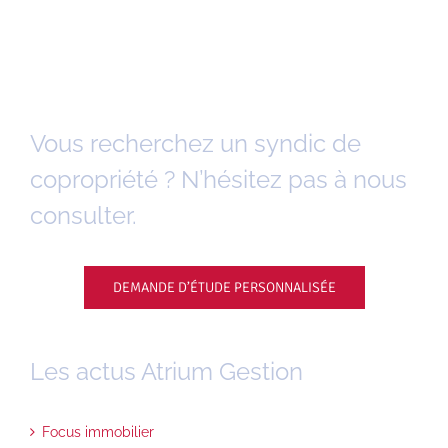
Vous recherchez un syndic de
copropriété ? N’hésitez pas à nous
consulter.
DEMANDE D’ÉTUDE PERSONNALISÉE
Les actus Atrium Gestion
Focus immobilier