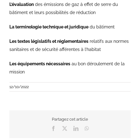
L’évaluation
des émissions de gaz à effet de serre du
bâtiment et leurs possibilités de réduction
La terminologie technique et juridique
du bâtiment
Les textes législatifs et réglementaires
relatifs aux normes
sanitaires et de sécurité afférentes à l’habitat
Les équipements nécessaires
au bon déroulement de la
mission
12/10/2022
Partagez cet article
Facebook
X
LinkedIn
WhatsApp