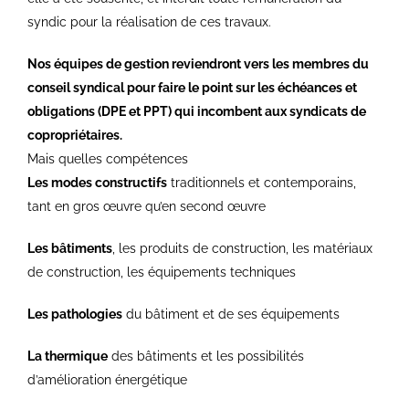
syndic pour la réalisation de ces travaux.
Nos équipes de gestion reviendront vers les membres du
conseil syndical pour faire le point sur les échéances et
obligations (DPE et PPT) qui incombent aux syndicats de
copropriétaires.
Mais quelles compétences
Les modes constructifs
traditionnels et contemporains,
tant en gros œuvre qu’en second œuvre
Les bâtiments
, les produits de construction, les matériaux
de construction, les équipements techniques
Les pathologies
du bâtiment et de ses équipements
La thermique
des bâtiments et les possibilités
d’amélioration énergétique