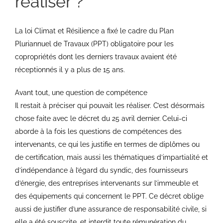
réaliser ?
La loi Climat et Résilience a fixé le cadre du Plan
Pluriannuel de Travaux (PPT) obligatoire pour les
copropriétés dont les derniers travaux avaient été
réceptionnés il y a plus de 15 ans.
Avant tout, une question de compétence
Il restait à préciser qui pouvait les réaliser. C’est désormais
chose faite avec le décret du 25 avril dernier.
Celui-ci
aborde à la fois les questions de compétences des
intervenants, ce qui les justifie en termes de diplômes ou
de certification, mais aussi les thématiques d’impartialité et
d’indépendance à l’égard du syndic, des fournisseurs
d’énergie, des entreprises intervenants sur l’immeuble et
des équipements qui concernent le PPT. Ce décret oblige
aussi de justifier d’une assurance de responsabilité civile, si
elle a été souscrite, et interdit toute rémunération du