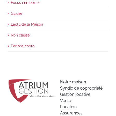
Focus immobilier
Guides
L’actu de la Maison
Non classé
Parlons copro
Notre maison
Syndic de copropriété
Gestion locative
Vente
Location
Assurances