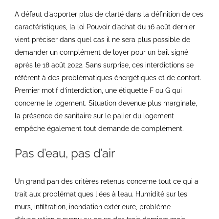
A défaut d’apporter plus de clarté dans la définition de ces
caractéristiques, la loi Pouvoir d’achat du 16 août dernier
vient préciser dans quel cas il ne sera plus possible de
demander un complément de loyer pour un bail signé
après le 18 août 2022. Sans surprise, ces interdictions se
réfèrent à des problématiques énergétiques et de confort.
Premier motif d’interdiction, une étiquette F ou G qui
concerne le logement. Situation devenue plus marginale,
la présence de sanitaire sur le palier du logement
empêche également tout demande de complément.
Pas d’eau, pas d’air
Un grand pan des critères retenus concerne tout ce qui a
trait aux problématiques liées à l’eau. Humidité sur les
murs, infiltration, inondation extérieure, problème