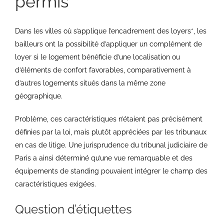
permis
Dans les villes où s’applique l’encadrement des loyers*, les
bailleurs ont la possibilité d’appliquer un complément de
loyer si le logement bénéficie d’une localisation ou
d’éléments de confort favorables, comparativement à
d’autres logements situés dans la même zone
géographique.
Problème, ces caractéristiques n’étaient pas précisément
définies par la loi, mais plutôt appréciées par les tribunaux
en cas de litige. Une jurisprudence du tribunal judiciaire de
Paris a ainsi déterminé qu’une vue remarquable et des
équipements de standing pouvaient intégrer le champ des
caractéristiques exigées.
Question d’étiquettes