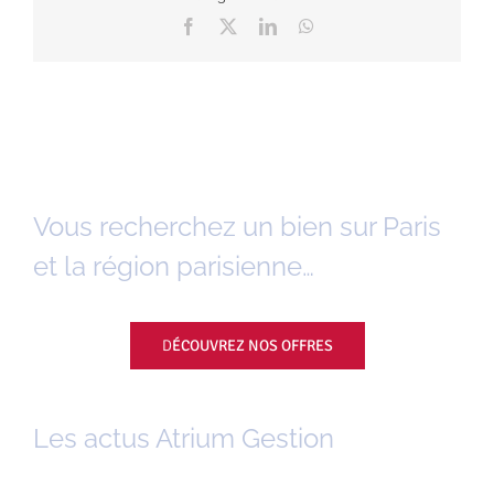
Facebook
X
LinkedIn
WhatsApp
Vous recherchez un bien sur Paris
et la région parisienne…
D
ÉCOUVREZ NOS OFFRES
Les actus Atrium Gestion