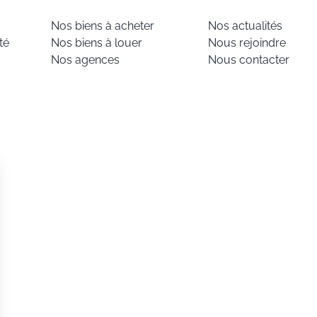
Nos biens à acheter
Nos actualités
té
Nos biens à louer
Nous rejoindre
Nos agences
Nous contacter