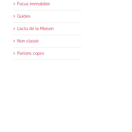
Focus immobilier
Guides
L’actu de la Maison
Non classé
Parlons copro