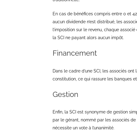
En cas de bénéfices compris entre 0 et 42
aucun dividende n’est distribué, les associ
l’imposition sur le revenu, chaque associé
la SCI ne payant alors aucun impôt.
Financement
Dans le cadre d’une SCI, les associés ont 
constitution, ce qui rassure les banques et 
Gestion
Enfin, la SCI est synonyme de gestion simp
par le gérant, nommé par les associés de 
nécessite un vote à l’unanimité.