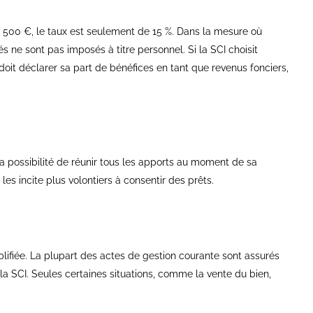
 500 €, le taux est seulement de 15 %. Dans la mesure où
és ne sont pas imposés à titre personnel. Si la SCI choisit
 doit déclarer sa part de bénéfices en tant que revenus fonciers,
la possibilité de réunir tous les apports au moment de sa
les incite plus volontiers à consentir des prêts.
lifiée. La plupart des actes de gestion courante sont assurés
la SCI. Seules certaines situations, comme la vente du bien,