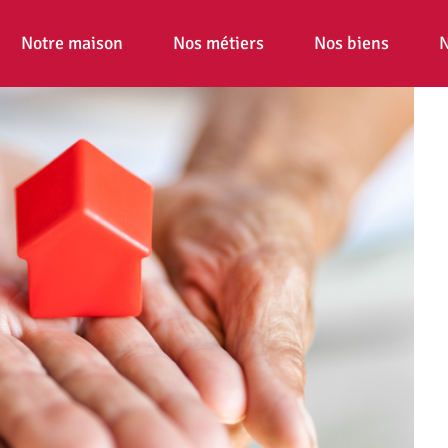
Notre maison
Nos métiers
Nos biens
N