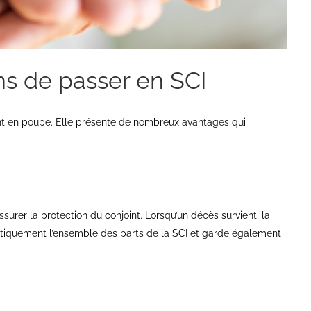
ns de passer en SCI
vent en poupe. Elle présente de nombreux avantages qui
urer la protection du conjoint. Lorsqu’un décès survient, la
tiquement l’ensemble des parts de la SCI et garde également