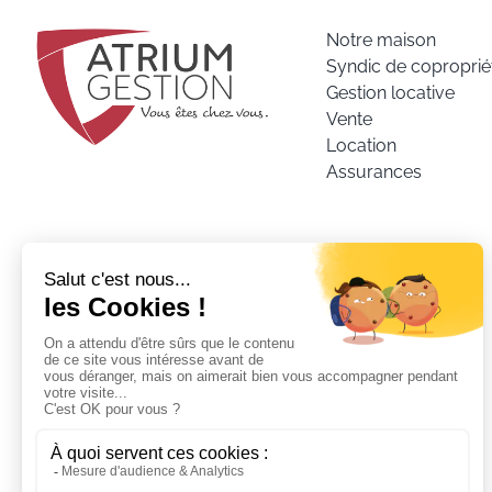
Notre maison
Syndic de coproprié
Gestion locative
Vente
Location
Assurances