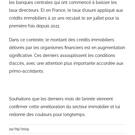
les banques centrales qui ont commencé à baisser les
taux directeurs. Et en France, le taux d’usure appliqué aux
crédits immobiliers à 20 ans reculait le 1er juillet pour la
première fois depuis 2021.
Dans ce contexte, le montant des crédits immobiliers
délivrés par les organismes financiers est en augmentation
significative. Ces derniers assouplissent les conditions
d’accès, avec une attention plus importante accordée aux
primo-accédants.
Souhaitons que les derniers mois de l’année viennent
confirmer cette amélioration du secteur immobilier et lui
redonne des couleurs pour longtemps.
24/09/2024