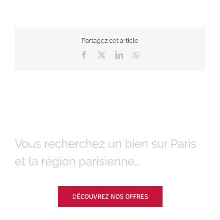
Partagez cet article
Facebook
X
LinkedIn
WhatsApp
Vous recherchez un bien sur Paris
et la région parisienne…
D
ÉCOUVREZ NOS OFFRES