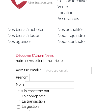
Gestion locative
Vente
Location
Assurances
Nos biens à acheter
Nos actualités
Nos biens à louer
Nous rejoindre
Nos agences
Nous contacter
Découvrir l’Atrium’News
,
notre newsletter trimestrielle
Adresse email
*
Prénom
Nom
Je suis concerné par
La copropriété
La transaction
La gestion