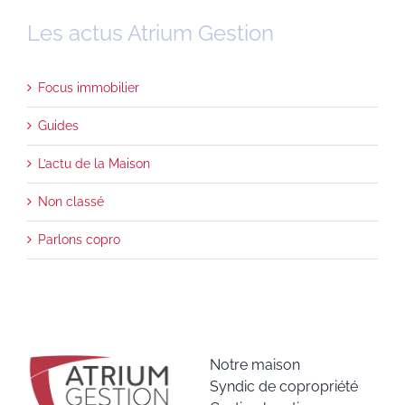
Les actus Atrium Gestion
Focus immobilier
Guides
L’actu de la Maison
Non classé
Parlons copro
Notre maison
Syndic de copropriété