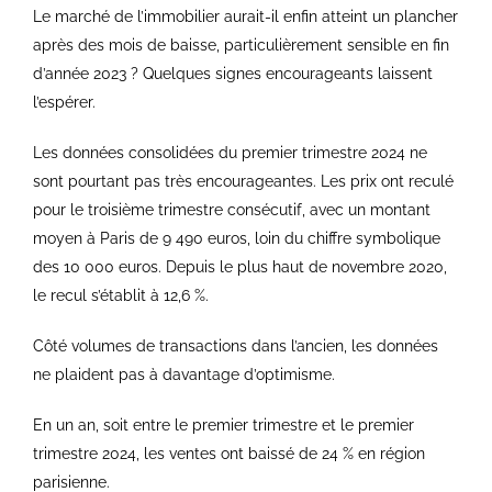
Le marché de l’immobilier aurait-il enfin atteint un plancher
après des mois de baisse, particulièrement sensible en fin
d’année 2023 ? Quelques signes encourageants laissent
l’espérer.
Les données consolidées du premier trimestre 2024 ne
sont pourtant pas très encourageantes. Les prix ont reculé
pour le troisième trimestre consécutif, avec un montant
moyen à Paris de 9 490 euros, loin du chiffre symbolique
des 10 000 euros. Depuis le plus haut de novembre 2020,
le recul s’établit à 12,6 %.
Côté volumes de transactions dans l’ancien, les données
ne plaident pas à davantage d’optimisme.
En un an, soit entre le premier trimestre et le premier
trimestre 2024, les ventes ont baissé de 24 % en région
parisienne.