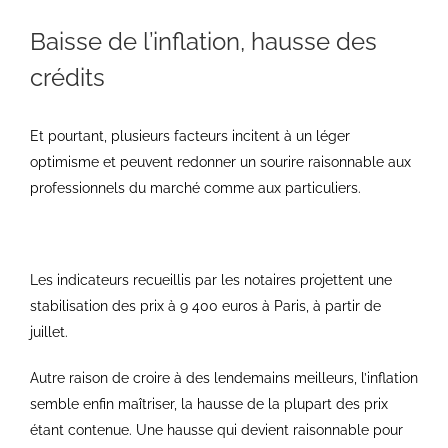
Baisse de l’inflation, hausse des
crédits
Et pourtant, plusieurs facteurs incitent à un léger
optimisme et peuvent redonner un sourire raisonnable aux
professionnels du marché comme aux particuliers.
Les indicateurs recueillis par les notaires projettent une
stabilisation des prix à 9 400 euros à Paris, à partir de
juillet.
Autre raison de croire à des lendemains meilleurs, l’inflation
semble enfin maîtriser, la hausse de la plupart des prix
étant contenue. Une hausse qui devient raisonnable pour