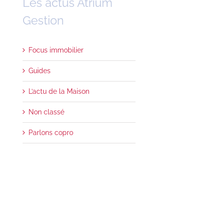
Les actus Atrium
Gestion
Focus immobilier
Guides
L’actu de la Maison
Non classé
Parlons copro