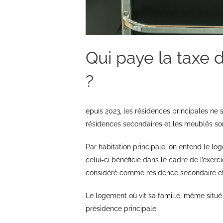
Qui paye la taxe 
?
epuis 2023, les résidences principales ne 
résidences secondaires et les meublés so
Par habitation principale, on entend le lo
celui-ci bénéficie dans le cadre de l’exerc
considéré comme résidence secondaire et s
Le logement où vit sa famille, même situ
présidence principale.