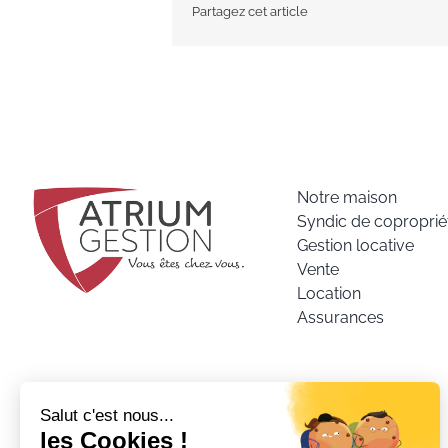
Partagez cet article
Notre maison
Syndic de coproprié
Gestion locative
Vente
Location
Assurances