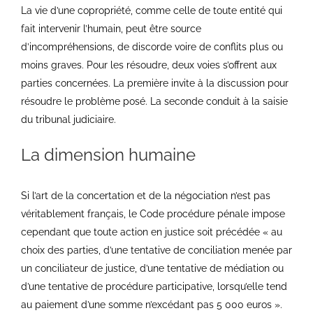
La vie d’une copropriété, comme celle de toute entité qui
fait intervenir l’humain, peut être source
d’incompréhensions, de discorde voire de conflits plus ou
moins graves. Pour les résoudre, deux voies s’offrent aux
parties concernées. La première invite à la discussion pour
résoudre le problème posé. La seconde conduit à la saisie
du tribunal judiciaire.
La dimension humaine
Si l’art de la concertation et de la négociation n’est pas
véritablement français, le Code procédure pénale impose
cependant que toute action en justice soit précédée « au
choix des parties, d’une tentative de conciliation menée par
un conciliateur de justice, d’une tentative de médiation ou
d’une tentative de procédure participative, lorsqu’elle tend
au paiement d’une somme n’excédant pas 5 000 euros ».