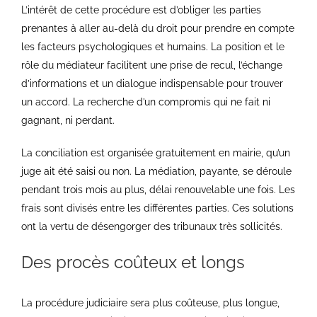
L’intérêt de cette procédure est d’obliger les parties
prenantes à aller au-delà du droit pour prendre en compte
les facteurs psychologiques et humains. La position et le
rôle du médiateur facilitent une prise de recul, l’échange
d’informations et un dialogue indispensable pour trouver
un accord. La recherche d’un compromis qui ne fait ni
gagnant, ni perdant.
La conciliation est organisée gratuitement en mairie, qu’un
juge ait été saisi ou non. La médiation, payante, se déroule
pendant trois mois au plus, délai renouvelable une fois. Les
frais sont divisés entre les différentes parties. Ces solutions
ont la vertu de désengorger des tribunaux très sollicités.
Des procès coûteux et longs
La procédure judiciaire sera plus coûteuse, plus longue,