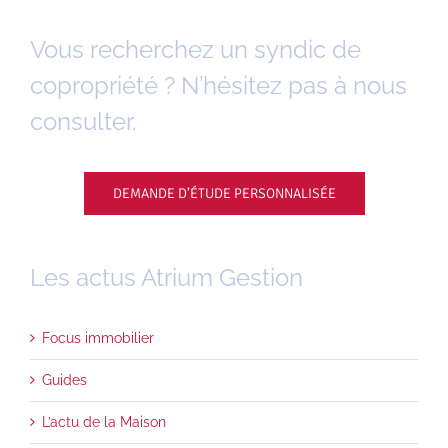
Vous recherchez un syndic de
copropriété ? N’hésitez pas à nous
consulter.
DEMANDE D’ÉTUDE PERSONNALISÉE
Les actus Atrium Gestion
Focus immobilier
Guides
L’actu de la Maison