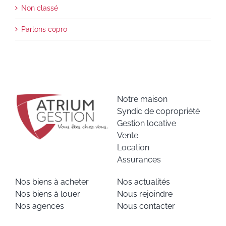
Non classé
Parlons copro
Notre maison
Syndic de copropriété
Gestion locative
Vente
Location
Assurances
Nos biens à acheter
Nos actualités
Nos biens à louer
Nous rejoindre
Nos agences
Nous contacter