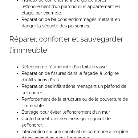
l’effondrement d’un plafond d’un appartement en
étage, par exemple.
Réparation de balcons endommagés mettant en
danger la sécurité des personnes.
Réparer, conforter et sauvegarder
l’immeuble
Réfection de l’étanchéité d’un toit-terrasse.
Réparation de fissures dans la façade, à l’origine
d’infiltrations d’eau.
Réparation des infiltrations menaçant un plafond de
s’effondrer.
Renforcement de la structure ou de la couverture de
l’immeuble.
Étayage pour éviter l’effondrement d’un mur.
Confortement de cheminées qui risquent de
s’effondrer.
Intervention sur une canalisation commune à l’origine