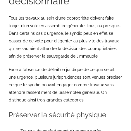
décisionnaire
Tous les travaux au sein d’une copropriété doivent faire
l’objet d’un vote en assemblée générale. Tous, ou presque…
Dans certains cas d’urgence, le syndic peut en effet se
passer de ce vote pour diligenter au plus vite des travaux
qui ne sauraient attendre la décision des copropriétaires
afin de préserver la sauvegarde de l’immeuble.
Face à l’absence de définition juridique de ce que serait
une urgence, plusieurs jurisprudences sont venues préciser
ce que le syndic pouvait engager comme travaux sans
attendre l’assentiment de l’assemblée générale. On
distingue ainsi trois grandes catégories.
Préserver la sécurité physique
Travaux de confortement d’urgence après