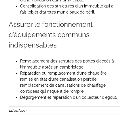
d’une inondation dans l’immeuble.
Consolidation des structures d’un immeuble qui a
fait l’objet d’arrêtés municipaux de péril.
Assurer le fonctionnement
d’équipements communs
indispensables
Remplacement des serrures des portes d’accès à
l’immeuble après un cambriolage.
Réparation ou remplacement d’une chaudière,
remise en état d’une canalisation percée,
remplacement de canalisations de chauffage
corrodées qui risquent de rompre.
Dégorgement et réparation d’un collecteur d’égout.
14/04/2025