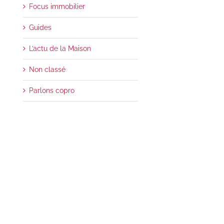
Focus immobilier
Guides
L’actu de la Maison
Non classé
Parlons copro