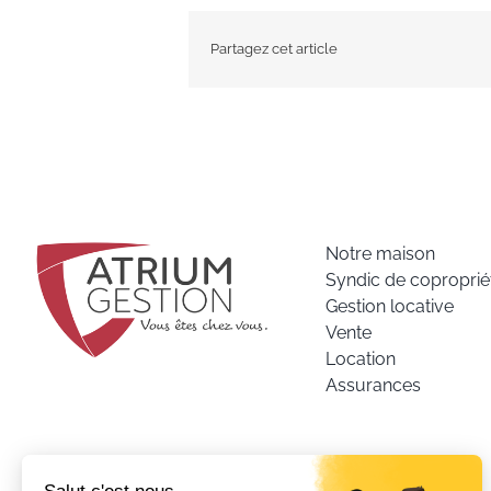
Partagez cet article
Notre maison
Syndic de coproprié
Gestion locative
Vente
Location
Assurances