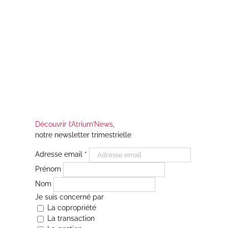
pp
Découvrir l’Atrium’News
,
notre newsletter trimestrielle
Adresse email
*
Prénom
Nom
Je suis concerné par
La copropriété
La transaction