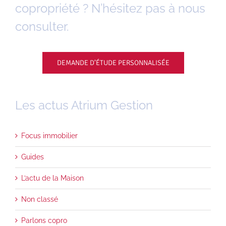
copropriété ? N’hésitez pas à nous
consulter.
DEMANDE D’ÉTUDE PERSONNALISÉE
Les actus Atrium Gestion
Focus immobilier
Guides
L’actu de la Maison
Non classé
Parlons copro