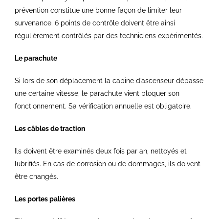
prévention constitue une bonne façon de limiter leur
survenance. 6 points de contrôle doivent être ainsi
régulièrement contrôlés par des techniciens expérimentés.
Le parachute
Si lors de son déplacement la cabine d’ascenseur dépasse
une certaine vitesse, le parachute vient bloquer son
fonctionnement. Sa vérification annuelle est obligatoire.
Les câbles de traction
Ils doivent être examinés deux fois par an, nettoyés et
lubrifiés. En cas de corrosion ou de dommages, ils doivent
être changés.
Les portes palières