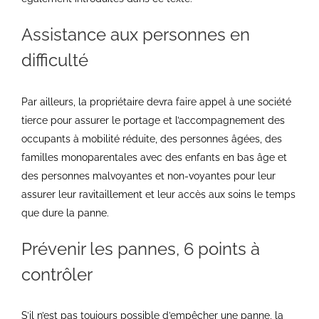
Assistance aux personnes en
difficulté
Par ailleurs, la propriétaire devra faire appel à une société
tierce pour assurer le portage et l’accompagnement des
occupants à mobilité réduite, des personnes âgées, des
familles monoparentales avec des enfants en bas âge et
des personnes malvoyantes et non-voyantes pour leur
assurer leur ravitaillement et leur accès aux soins le temps
que dure la panne.
Prévenir les pannes, 6 points à
contrôler
S’il n’est pas toujours possible d’empêcher une panne, la