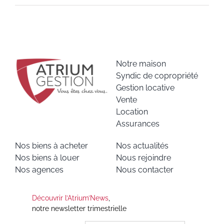
Notre maison
Syndic de copropriété
Gestion locative
Vente
Location
Assurances
Nos biens à acheter
Nos actualités
Nos biens à louer
Nous rejoindre
Nos agences
Nous contacter
Découvrir l’Atrium’News
,
notre newsletter trimestrielle