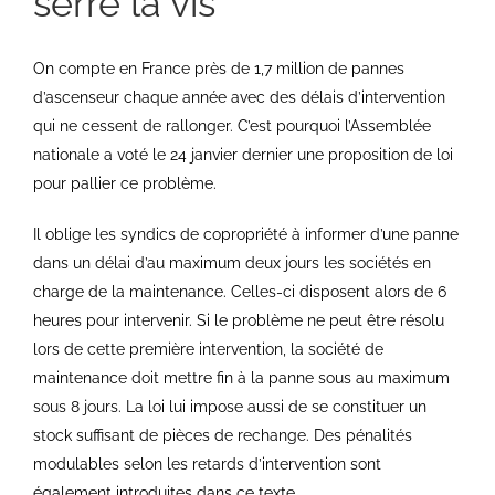
serre la vis
On compte en France près de 1,7 million de pannes
d’ascenseur chaque année avec des délais d’intervention
qui ne cessent de rallonger. C’est pourquoi l’Assemblée
nationale a voté le 24 janvier dernier une proposition de loi
pour pallier ce problème.
Il oblige les syndics de copropriété à informer d’une panne
dans un délai d’au maximum deux jours les sociétés en
charge de la maintenance. Celles-ci disposent alors de 6
heures pour intervenir. Si le problème ne peut être résolu
lors de cette première intervention, la société de
maintenance doit mettre fin à la panne sous au maximum
sous 8 jours. La loi lui impose aussi de se constituer un
stock suffisant de pièces de rechange. Des pénalités
modulables selon les retards d’intervention sont
également introduites dans ce texte.