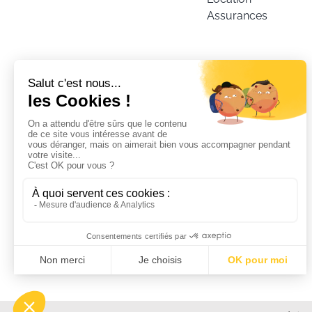
Assurances