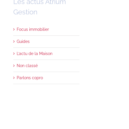
Les actus Atrium
Gestion
Focus immobilier
Guides
L’actu de la Maison
Non classé
Parlons copro