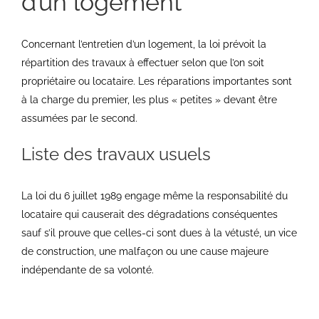
d’un logement
Concernant l’entretien d’un logement, la loi prévoit la
répartition des travaux à effectuer selon que l’on soit
propriétaire ou locataire. Les réparations importantes sont
à la charge du premier, les plus « petites » devant être
assumées par le second.
Liste des travaux usuels
La loi du 6 juillet 1989 engage même la responsabilité du
locataire qui causerait des dégradations conséquentes
sauf s’il prouve que celles-ci sont dues à la vétusté, un vice
de construction, une malfaçon ou une cause majeure
indépendante de sa volonté.