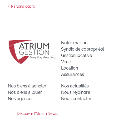
Parlons copro
Notre maison
Syndic de copropriété
Gestion locative
Vente
Location
Assurances
Nos biens à acheter
Nos actualités
Nos biens à louer
Nous rejoindre
Nos agences
Nous contacter
Découvrir l’Atrium’News
,