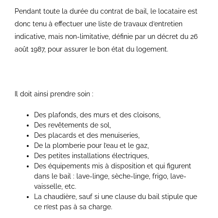
Pendant toute la durée du contrat de bail, le locataire est
donc tenu à effectuer une liste de travaux d’entretien
indicative, mais non-limitative, définie par un décret du 26
août 1987, pour assurer le bon état du logement.
Il doit ainsi prendre soin :
Des plafonds, des murs et des cloisons,
Des revêtements de sol,
Des placards et des menuiseries,
De la plomberie pour l’eau et le gaz,
Des petites installations électriques,
Des équipements mis à disposition et qui figurent
dans le bail : lave-linge, sèche-linge, frigo, lave-
vaisselle, etc.
La chaudière, sauf si une clause du bail stipule que
ce n’est pas à sa charge.