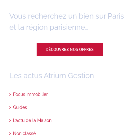
Vous recherchez un bien sur Paris
et la région parisienne…
D
ÉCOUVREZ NOS OFFRES
Les actus Atrium Gestion
Focus immobilier
Guides
L’actu de la Maison
Non classé