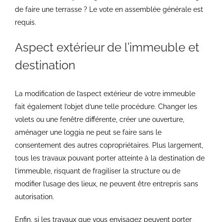
de faire une terrasse ? Le vote en assemblée générale est
requis.
Aspect extérieur de l’immeuble et
destination
La modification de l’aspect extérieur de votre immeuble
fait également l’objet d’une telle procédure. Changer les
volets ou une fenêtre différente, créer une ouverture,
aménager une loggia ne peut se faire sans le
consentement des autres copropriétaires. Plus largement,
tous les travaux pouvant porter atteinte à la destination de
l’immeuble, risquant de fragiliser la structure ou de
modifier l’usage des lieux, ne peuvent être entrepris sans
autorisation.
Enfin, si les travaux que vous envisagez peuvent porter