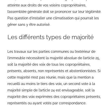
atteinte aux droits de vos voisins copropriétaires,
l’assemblée générale doit se prononcer sur leur légitimité.
Pas question d’installer une climatisation qui pourrait les
gêner sans y être autorisé.
Les différents types de majorité
Les travaux sur les parties communes ou l’extérieur de
l’immeuble nécessitent la majorité absolue de l’article 25,
soit la majorité des voix de tous les copropriétaires,
présents, absents, non représentés et abstentionnistes. Si
cette majorité n’est pas réunie, mais que la mention a
recueilli au moins le tiers des voix, un second vote à la
majorité simple de l’article 24 est envisageable, soit la
majorité des voix exprimées des copropriétaires présents,
représentés ou ayant votés par correspondance.