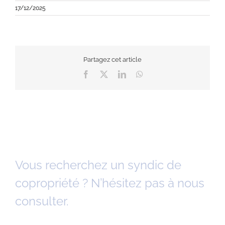
17/12/2025
Partagez cet article
Facebook
X
LinkedIn
WhatsApp
Vous recherchez un syndic de
copropriété ? N’hésitez pas à nous
consulter.