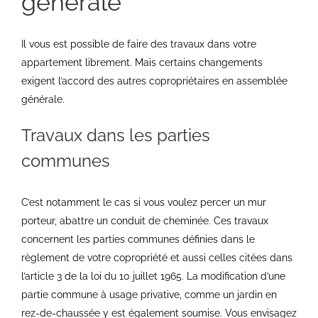
générale
Il vous est possible de faire des travaux dans votre
appartement librement. Mais certains changements
exigent l’accord des autres copropriétaires en assemblée
générale.
Travaux dans les parties
communes
C’est notamment le cas si vous voulez percer un mur
porteur, abattre un conduit de cheminée. Ces travaux
concernent les parties communes définies dans le
règlement de votre copropriété et aussi celles citées dans
l’article 3 de la loi du 10 juillet 1965. La modification d’une
partie commune à usage privative, comme un jardin en
rez-de-chaussée y est également soumise. Vous envisagez