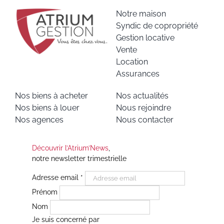
Notre maison
Syndic de copropriété
Gestion locative
Vente
Location
Assurances
Nos biens à acheter
Nos actualités
Nos biens à louer
Nous rejoindre
Nos agences
Nous contacter
Découvrir l’Atrium’News
,
notre newsletter trimestrielle
Adresse email
*
Prénom
Nom
Je suis concerné par