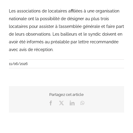
Les associations de locataires affiliées à une organisation
nationale ont la possibilité de désigner au plus trois
locataires pour assister à l’assemblée générale et faire part
de leurs observations. Les bailleurs et le syndic doivent en
avoir été informés au préalable par lettre recommandée
avec avis de réception.
11/06/2026
Partagez cet article
Facebook
X
LinkedIn
WhatsApp