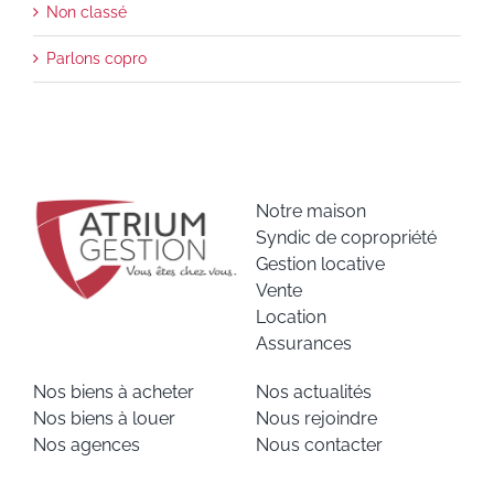
Non classé
Parlons copro
Notre maison
Syndic de copropriété
Gestion locative
Vente
Location
Assurances
Nos biens à acheter
Nos actualités
Nos biens à louer
Nous rejoindre
Nos agences
Nous contacter