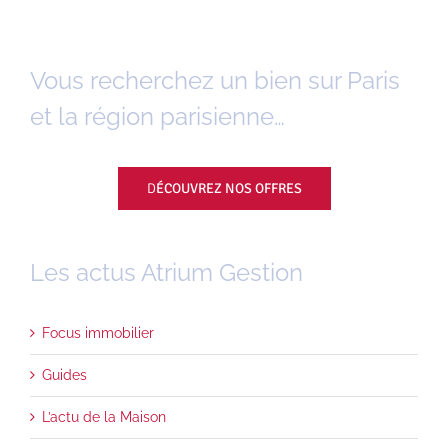
Vous recherchez un bien sur Paris
et la région parisienne…
D
ÉCOUVREZ NOS OFFRES
Les actus Atrium Gestion
Focus immobilier
Guides
L’actu de la Maison