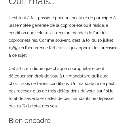
Oui, mais…
Il est tout à fait possible pour un locataire de participer à
l’assemblée générale de la copropriété où il réside, à
condition que celui-ci ait reçu un mandat de l’un des
copropriétaires. Comme souvent, c’est la loi du 10 juillet
1965, en l’occurrence l’article 22, qui apporte des précisions
à ce sujet.
Cet article indique que chaque copropriétaire peut
déléguer son droit de vote à un mandataire qu’il aura
choisi, sous certaines conditions. Un mandataire ne peut
pas recevoir plus de trois délégations de vote, sauf si le
total de ses voix et celles de ces mandants ne dépasse
pas 10 % du total des voix.
Bien encadré