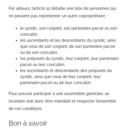
Par ailleurs, l’article 22 détaille une liste de personnes qui
ne peuvent pas représenter un autre copropriétaire :
le syndic, son conjoint, son partenaire pacsé ou son
concubin,
les ascendants et les descendants du syndic, ainsi
que ceux de son conjoint, de son partenaire pacsé
ou de son concubin,
les préposés du syndic, leur conjoint, leur partenaire
pacsé ou leur concubin,
les ascendants et descendants des préposés du
syndic, ainsi que ceux de leur conjoint, leur
partenaire pacsé ou de leur concubin.
Pour pouvoir participer à une assemblée générale, un
locataire doit donc être mandaté et respecter l’ensemble
de ces conditions.
Bon à savoir