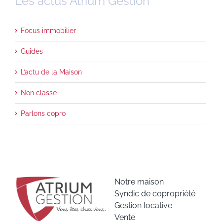
Les actus Atrium Gestion
Focus immobilier
Guides
L’actu de la Maison
Non classé
Parlons copro
Notre maison
Syndic de copropriété
Gestion locative
Vente