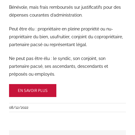
Bénévole, mais frais remboursés sur justificatifs pour des
dépenses courantes d’administration.
Peut être élu : propriétaire en pleine propriété ou nu-
propriétaire du bien, usufruitier, conjoint du copropriétaire,
partenaire pacsé ou représentant légal.
Ne peut pas être élu : le syndic, son conjoint, son
partenaire pacsé, ses ascendants, descendants et
préposés ou employés.
EN SAVOIR PLUS
08/12/2022