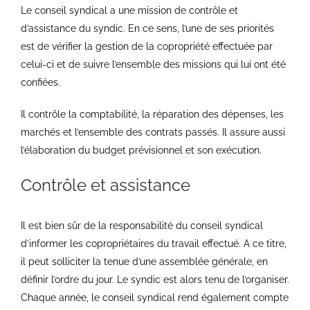
Le conseil syndical a une mission de contrôle et
d’assistance du syndic. En ce sens, l’une de ses priorités
est de vérifier la gestion de la copropriété effectuée par
celui-ci et de suivre l’ensemble des missions qui lui ont été
confiées.
Il contrôle la comptabilité, la réparation des dépenses, les
marchés et l’ensemble des contrats passés. Il assure aussi
l’élaboration du budget prévisionnel et son exécution.
Contrôle et assistance
Il est bien sûr de la responsabilité du conseil syndical
d’informer les copropriétaires du travail effectué. A ce titre,
il peut solliciter la tenue d’une assemblée générale, en
définir l’ordre du jour. Le syndic est alors tenu de l’organiser.
Chaque année, le conseil syndical rend également compte