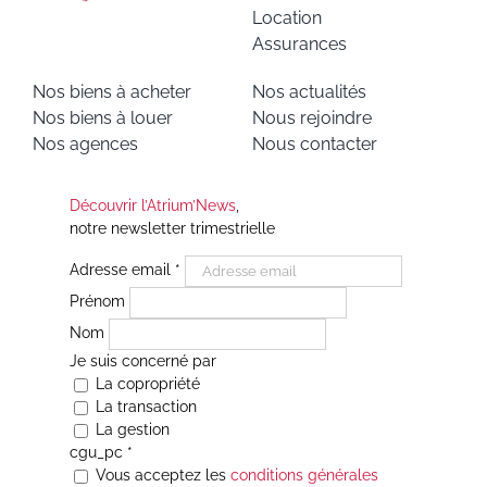
Location
Assurances
Nos biens à acheter
Nos actualités
Nos biens à louer
Nous rejoindre
Nos agences
Nous contacter
Découvrir l’Atrium’News
,
notre newsletter trimestrielle
Adresse email
*
Prénom
Nom
Je suis concerné par
La copropriété
La transaction
La gestion
cgu_pc
*
Vous acceptez les
conditions générales