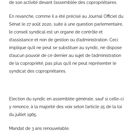
de son activité devant l’assemblée des copropriétaires.
En revanche, comme il a été précisé au Journal Officiel du
Sénat le 27 août 2020, suite à une question parlementaire,
le conseil syndical est un organe de contrôle et
d’assistance et non de gestion ou d’administration. Ceci
implique qu’il ne peut se substituer au syndic, ne dispose
d’aucun pouvoir de ce dernier au sujet de l’administration
de la copropriété, pas plus qu’il ne peut représenter le
syndicat des copropriétaires.
Election du syndic en assemblée générale, sauf si celle-ci
y renonce, à la majorité des voix selon l’article 25 de la loi
du juillet 1965.
Mandat de 3 ans renouvelable.