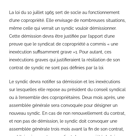
La loi du 10 juillet 1965 sert de socle au fonctionnement
d’une copropriété. Elle envisage de nombreuses situations,
même celle qui verrait un syndic vouloir démissionner.
Cette démission devra être justifiée par l’apport d’une
preuve que le syndicat de copropriété a commis « une
inexécution suffisamment grave »1. Pour autant, ces
inexécutions graves qui justifieraient la résiliation de son
contrat de syndic ne sont pas définies par la loi.
Le syndic devra notifier sa démission et les inexécutions
sur lesquelles elle repose au président du conseil syndical
ou à l’ensemble des copropriétaires. Deux mois après, une
assemblée générale sera convoquée pour désigner un
nouveau syndic. En cas de non renouvellement du contrat,
et non pas de démission, le syndic doit convoquer une
assemblée générale trois mois avant la fin de son contrat,