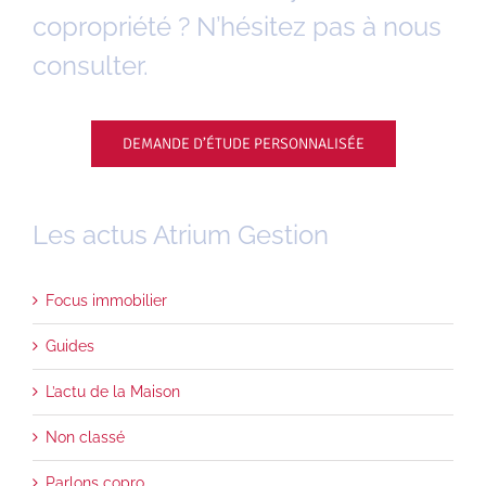
copropriété ? N’hésitez pas à nous
consulter.
DEMANDE D’ÉTUDE PERSONNALISÉE
Les actus Atrium Gestion
Focus immobilier
Guides
L’actu de la Maison
Non classé
Parlons copro