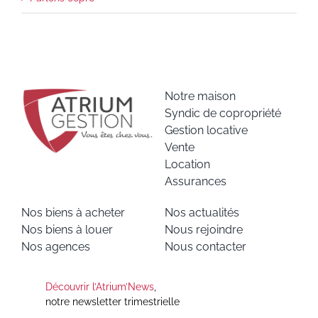
Notre maison
Syndic de copropriété
Gestion locative
Vente
Location
Assurances
Nos biens à acheter
Nos actualités
Nos biens à louer
Nous rejoindre
Nos agences
Nous contacter
Découvrir l’Atrium’News
,
notre newsletter trimestrielle