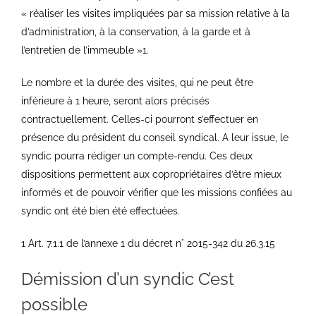
« réaliser les visites impliquées par sa mission relative à la
d’administration, à la conservation, à la garde et à
l’entretien de l’immeuble »1.
Le nombre et la durée des visites, qui ne peut être
inférieure à 1 heure, seront alors précisés
contractuellement. Celles-ci pourront s’effectuer en
présence du président du conseil syndical. A leur issue, le
syndic pourra rédiger un compte-rendu. Ces deux
dispositions permettent aux copropriétaires d’être mieux
informés et de pouvoir vérifier que les missions confiées au
syndic ont été bien été effectuées.
1 Art. 7.1.1 de l’annexe 1 du décret n° 2015-342 du 26.3.15
Démission d’un syndic C’est
possible