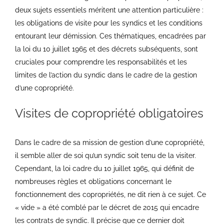
deux sujets essentiels méritent une attention particulière :
les obligations de visite pour les syndics et les conditions
entourant leur démission. Ces thématiques, encadrées par
la loi du 10 juillet 1965 et des décrets subséquents, sont
cruciales pour comprendre les responsabilités et les
limites de l’action du syndic dans le cadre de la gestion
d’une copropriété.
Visites de copropriété obligatoires
Dans le cadre de sa mission de gestion d’une copropriété,
il semble aller de soi qu’un syndic soit tenu de la visiter.
Cependant, la loi cadre du 10 juillet 1965, qui définit de
nombreuses règles et obligations concernant le
fonctionnement des copropriétés, ne dit rien à ce sujet. Ce
« vide » a été comblé par le décret de 2015 qui encadre
les contrats de syndic. Il précise que ce dernier doit