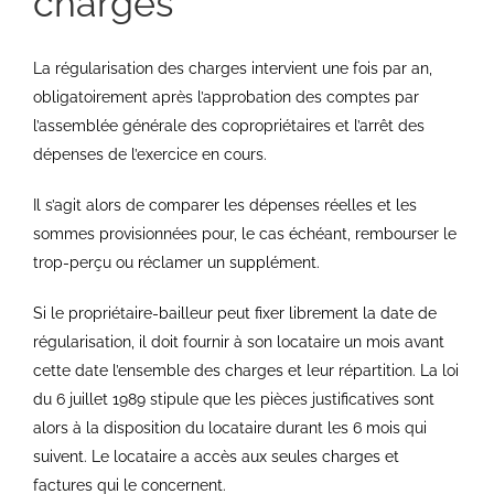
charges
La régularisation des charges intervient une fois par an,
obligatoirement après l’approbation des comptes par
l’assemblée générale des copropriétaires et l’arrêt des
dépenses de l’exercice en cours.
Il s’agit alors de comparer les dépenses réelles et les
sommes provisionnées pour, le cas échéant, rembourser le
trop-perçu ou réclamer un supplément.
Si le propriétaire-bailleur peut fixer librement la date de
régularisation, il doit fournir à son locataire un mois avant
cette date l’ensemble des charges et leur répartition. La loi
du 6 juillet 1989 stipule que les pièces justificatives sont
alors à la disposition du locataire durant les 6 mois qui
suivent. Le locataire a accès aux seules charges et
factures qui le concernent.