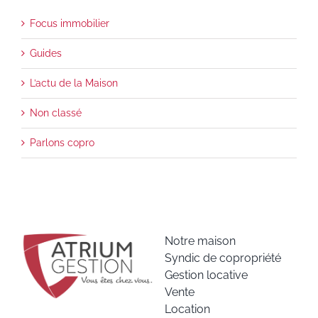
Focus immobilier
Guides
L’actu de la Maison
Non classé
Parlons copro
Notre maison
Syndic de copropriété
Gestion locative
Vente
Location