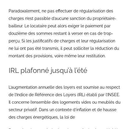
Paradoxalement, ne pas effectuer de régularisation des
charges n’est passible d’aucune sanction du propriétaire-
bailleur. Le locataire peut alors exiger le paiement par
douzième des sommes restant à verser en cas de trop-
perçu. Si les justificatifs de charges et leur régularisation
ne lui ont pas été transmis, il peut solliciter la réduction du
montant des provisions, voire même leur restitution.
IRL plafonné jusqu’à l’été
L’augmentation annuelle des loyers est soumise au respect
de l’Indice de Référence des Loyers (IRL) établi par l’INSEE.
Il concerne l’ensemble des logements vides ou meublés du
secteur privatif. Dans un contexte d’inflation et de hausse
des charges énergétiques, la loi de