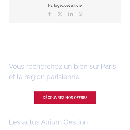
Partagez cet article
Facebook
X
LinkedIn
WhatsApp
Vous recherchez un bien sur Paris
et la région parisienne…
D
ÉCOUVREZ NOS OFFRES
Les actus Atrium Gestion