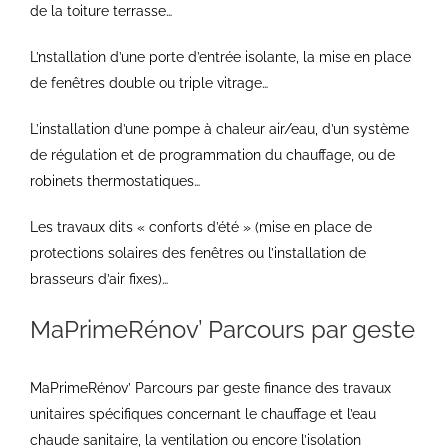
de la toiture terrasse…
L’nstallation d’une porte d’entrée isolante, la mise en place
de fenêtres double ou triple vitrage…
L’installation d’une pompe à chaleur air/eau, d’un système
de régulation et de programmation du chauffage, ou de
robinets thermostatiques…
Les travaux dits « conforts d’été » (mise en place de
protections solaires des fenêtres ou l’installation de
brasseurs d’air fixes)…
MaPrimeRénov’ Parcours par geste
MaPrimeRénov’ Parcours par geste finance des travaux
unitaires spécifiques concernant le chauffage et l’eau
chaude sanitaire, la ventilation ou encore l’isolation