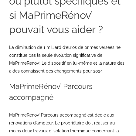
ou plutôt spécifiques et
si MaPrimeRénov’
pouvait vous aider ?
La diminution de 1 milliard d’euros de primes versées ne
constitue pas la seule évolution significative de
MaPrimeRénov’. Le dispositif en lui-même et la nature des
aides connaissent des changements pour 2024.
MaPrimeRénov’ Parcours
accompagné
MaPrimeRénov’ Parcours accompagné est dédié aux
rénovations d’ampleur. Le propriétaire doit réaliser au
moins deux travaux d’isolation thermique concernant la