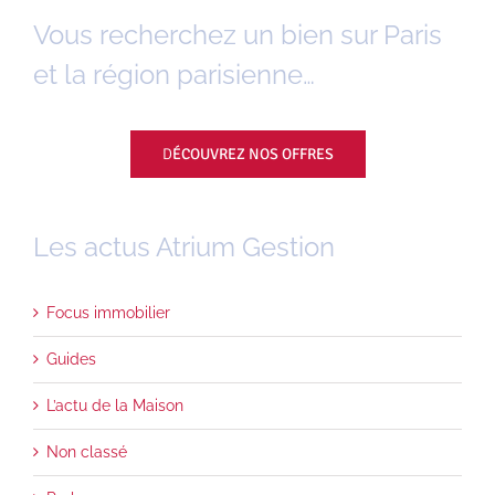
Vous recherchez un bien sur Paris
et la région parisienne…
D
ÉCOUVREZ NOS OFFRES
Les actus Atrium Gestion
Focus immobilier
Guides
L’actu de la Maison
Non classé