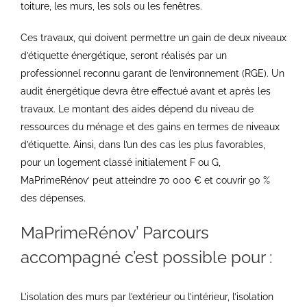
toiture, les murs, les sols ou les fenêtres.
Ces travaux, qui doivent permettre un gain de deux niveaux
d’étiquette énergétique, seront réalisés par un
professionnel reconnu garant de l’environnement (RGE). Un
audit énergétique devra être effectué avant et après les
travaux. Le montant des aides dépend du niveau de
ressources du ménage et des gains en termes de niveaux
d’étiquette. Ainsi, dans l’un des cas les plus favorables,
pour un logement classé initialement F ou G,
MaPrimeRénov’ peut atteindre 70 000 € et couvrir 90 %
des dépenses.
MaPrimeRénov’ Parcours
accompagné c’est possible pour :
L’isolation des murs par l’extérieur ou l’intérieur, l’isolation