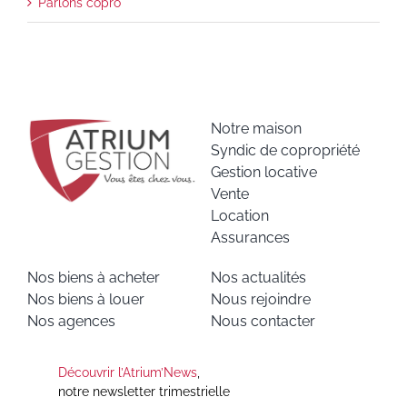
Parlons copro
Notre maison
Syndic de copropriété
Gestion locative
Vente
Location
Assurances
Nos biens à acheter
Nos actualités
Nos biens à louer
Nous rejoindre
Nos agences
Nous contacter
Découvrir l’Atrium’News
,
notre newsletter trimestrielle