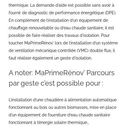
thermique. La demande d’aide est possible sans avoir à
fournir de diagnostic de performance énergétique (DPE).
En complément de l’installation d’un équipement de
chauffage renouvelable ou d’eau chaude sanitaire, il est
possible de faire réaliser des travaux d’isolation. Pour
toucher MaPrimeRénov’ lors de l’installation d’un système
de ventilation mécanique contrôlée (VMC) double flux, il
faut réaliser également un geste d’isolation.
A noter: MaPrimeRénov’ Parcours
par geste c’est possible pour :
L’installation d’une chaudière à alimentation automatique
fonctionnant au bois ou autres biomasses, mise en place
d’un équipement de fourniture d’eau chaude sanitaire
fonctionnant à l’énergie solaire thermique…