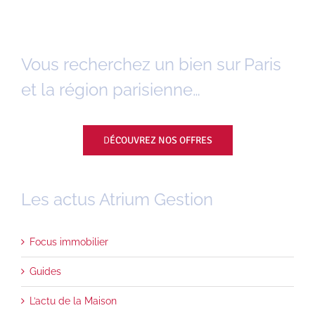
Vous recherchez un bien sur Paris
et la région parisienne…
D
ÉCOUVREZ NOS OFFRES
Les actus Atrium Gestion
Focus immobilier
Guides
L’actu de la Maison