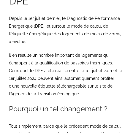
DPE
Depuis le 1er juillet dernier, le Diagnostic de Performance
Energétique (DPE), et surtout le mode de calcul de
l’étiquette énergétique des logements de moins de 40m2,
a évolué.
Il en résulte un nombre important de logements qui
échappent à la qualification de passoires thermiques.
Ceux dont le DPE a été réalisé entre le 1er juillet 2021 et le
1er juillet 2024 peuvent ainsi automatiquement profiter
d’une nouvelle étiquette téléchargeable sur le site de
l’Agence de la Transition écologique.
Pourquoi un tel changement ?
Tout simplement parce que le précédent mode de calcul