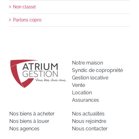
Non classé
Parlons copro
Notre maison
Syndic de copropriété
Gestion locative
Vente
Location
Assurances
Nos biens à acheter
Nos actualités
Nos biens à louer
Nous rejoindre
Nos agences
Nous contacter