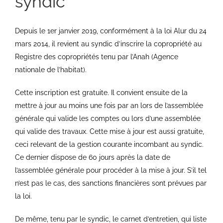
syndic
Depuis le 1er janvier 2019, conformément à la loi Alur du 24
mars 2014, il revient au syndic d’inscrire la copropriété au
Registre des copropriétés tenu par l’Anah (Agence
nationale de l’habitat).
Cette inscription est gratuite. Il convient ensuite de la
mettre à jour au moins une fois par an lors de l’assemblée
générale qui valide les comptes ou lors d’une assemblée
qui valide des travaux. Cette mise à jour est aussi gratuite,
ceci relevant de la gestion courante incombant au syndic.
Ce dernier dispose de 60 jours après la date de
l’assemblée générale pour procéder à la mise à jour. S’il tel
n’est pas le cas, des sanctions financières sont prévues par
la loi.
De même, tenu par le syndic, le carnet d’entretien, qui liste