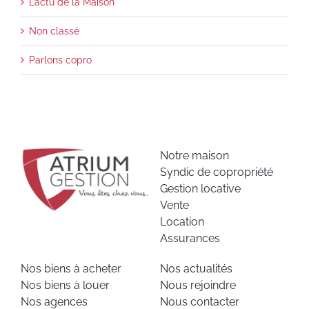
L’actu de la Maison
Non classé
Parlons copro
Notre maison
Syndic de copropriété
Gestion locative
Vente
Location
Assurances
Nos biens à acheter
Nos actualités
Nos biens à louer
Nous rejoindre
Nos agences
Nous contacter