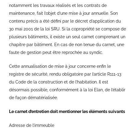
notamment les travaux réalisés et les contrats de
maintenance, fait l’objet d’une mise à jour annuelle. Son
contenu précis a été défini par le décret d’application du
30 mai 2001 de la loi SRU. Si la copropriété se compose de
plusieurs bâtiments, il existe un seul carnet comprenant un
chapitre par bâtiment. En cas de non tenue du carnet, une
faute de gestion peut être reprochée au syndic.
Cette annualisation de mise à jour concerne enfin le
registre de sécurité, rendu obligatoire par l’article R111-13
du Code de la construction et de l’habitation. Il est
désormais possible, conformément à la loi Elan, de l’établir
de façon dématérialisée.
Le carnet d’entretien doit mentionner les éléments suivants
Adresse de l’immeuble