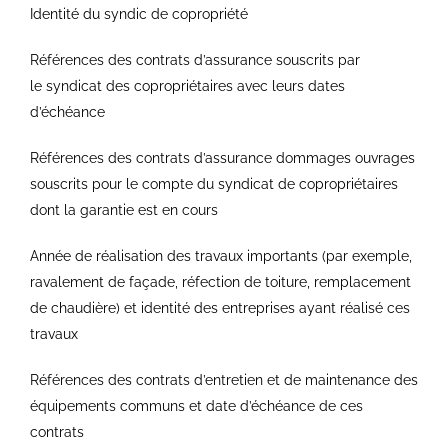
Identité du syndic de copropriété
Références des contrats d’assurance souscrits par
le syndicat des copropriétaires avec leurs dates
d’échéance
Références des contrats d’assurance dommages ouvrages
souscrits pour le compte du syndicat de copropriétaires
dont la garantie est en cours
Année de réalisation des travaux importants (par exemple,
ravalement de façade, réfection de toiture, remplacement
de chaudière) et identité des entreprises ayant réalisé ces
travaux
Références des contrats d’entretien et de maintenance des
équipements communs et date d’échéance de ces
contrats