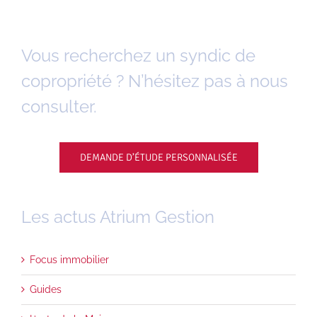
Vous recherchez un syndic de
copropriété ? N’hésitez pas à nous
consulter.
DEMANDE D’ÉTUDE PERSONNALISÉE
Les actus Atrium Gestion
Focus immobilier
Guides