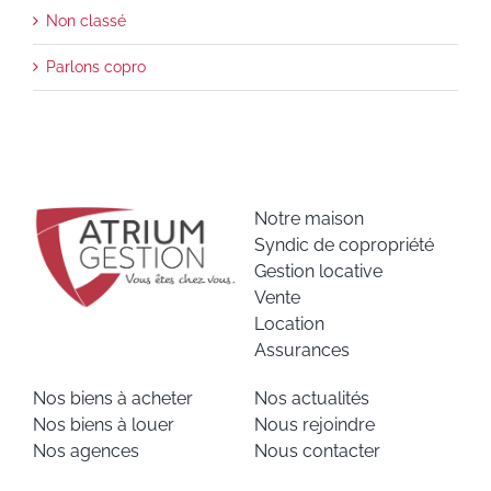
Non classé
Parlons copro
Notre maison
Syndic de copropriété
Gestion locative
Vente
Location
Assurances
Nos biens à acheter
Nos actualités
Nos biens à louer
Nous rejoindre
Nos agences
Nous contacter