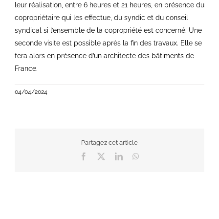
leur réalisation, entre 6 heures et 21 heures, en présence du
copropriétaire qui les effectue, du syndic et du conseil
syndical si l’ensemble de la copropriété est concerné. Une
seconde visite est possible après la fin des travaux. Elle se
fera alors en présence d’un architecte des bâtiments de
France.
04/04/2024
Partagez cet article
Facebook
X
LinkedIn
WhatsApp