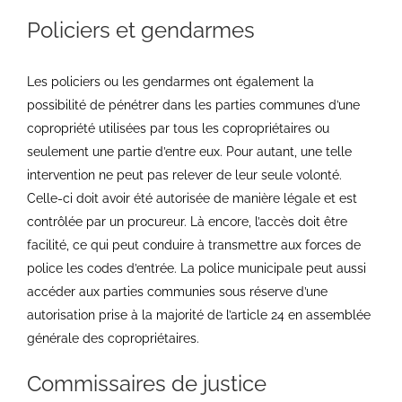
Policiers et gendarmes
Les policiers ou les gendarmes ont également la
possibilité de pénétrer dans les parties communes d’une
copropriété utilisées par tous les copropriétaires ou
seulement une partie d’entre eux. Pour autant, une telle
intervention ne peut pas relever de leur seule volonté.
Celle-ci doit avoir été autorisée de manière légale et est
contrôlée par un procureur. Là encore, l’accès doit être
facilité, ce qui peut conduire à transmettre aux forces de
police les codes d’entrée. La police municipale peut aussi
accéder aux parties communies sous réserve d’une
autorisation prise à la majorité de l’article 24 en assemblée
générale des copropriétaires.
Commissaires de justice