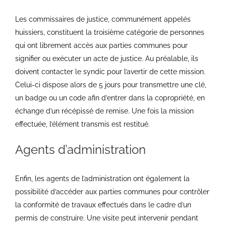
Les commissaires de justice, communément appelés
huissiers, constituent la troisième catégorie de personnes
qui ont librement accès aux parties communes pour
signifier ou exécuter un acte de justice. Au préalable, ils
doivent contacter le syndic pour l’avertir de cette mission.
Celui-ci dispose alors de 5 jours pour transmettre une clé,
un badge ou un code afin d’entrer dans la copropriété, en
échange d’un récépissé de remise. Une fois la mission
effectuée, l’élément transmis est restitué.
Agents d’administration
Enfin, les agents de l’administration ont également la
possibilité d’accéder aux parties communes pour contrôler
la conformité de travaux effectués dans le cadre d’un
permis de construire. Une visite peut intervenir pendant