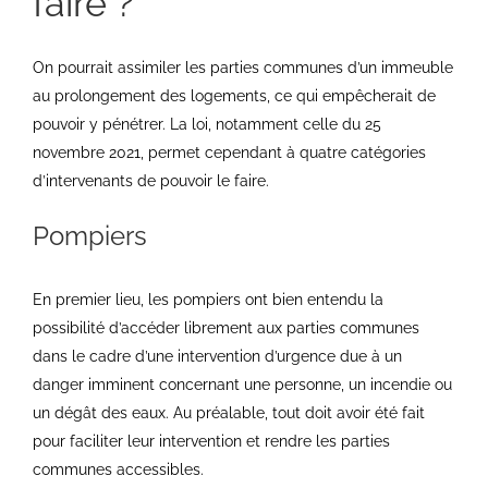
faire ?
On pourrait assimiler les parties communes d’un immeuble
au prolongement des logements, ce qui empêcherait de
pouvoir y pénétrer. La loi, notamment celle du 25
novembre 2021, permet cependant à quatre catégories
d’intervenants de pouvoir le faire.
Pompiers
En premier lieu, les pompiers ont bien entendu la
possibilité d’accéder librement aux parties communes
dans le cadre d’une intervention d’urgence due à un
danger imminent concernant une personne, un incendie ou
un dégât des eaux. Au préalable, tout doit avoir été fait
pour faciliter leur intervention et rendre les parties
communes accessibles.