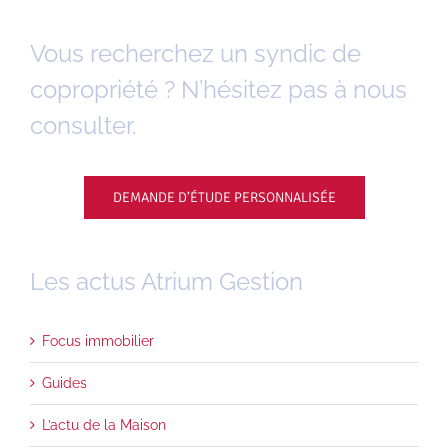
Vous recherchez un syndic de
copropriété ? N’hésitez pas à nous
consulter.
DEMANDE D’ÉTUDE PERSONNALISÉE
Les actus Atrium Gestion
Focus immobilier
Guides
L’actu de la Maison