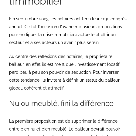
l’immobilier
Fin septembre 2023, les notaires ont tenu leur 119e congrès
annuel. Ce fut l’occasion d’avancer plusieurs propositions
pour endiguer la crise immobilière actuelle et offrir au
secteur et à ses acteurs un avenir plus serein.
Au centre des réflexions des notaires, le propriétaire-
bailleur, en effet ils estiment que l’investissement locatif
perd peu à peu son pouvoir de séduction. Pour inverser
cette tendance, ils invitent à définir un statut du bailleur
global, cohérent et attractif.
Nu ou meublé, fini la différence
La première proposition est de supprimer la différence
entre bien nu et bien meublé. Le bailleur devrait pouvoir