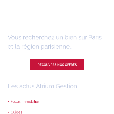
Vous recherchez un bien sur Paris
et la région parisienne…
D
ÉCOUVREZ NOS OFFRES
Les actus Atrium Gestion
Focus immobilier
Guides