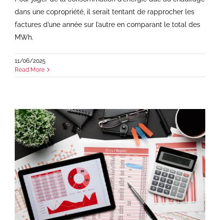
dans une copropriété, il serait tentant de rapprocher les
factures d’une année sur l’autre en comparant le total des
MWh.
11/06/2025
Read More