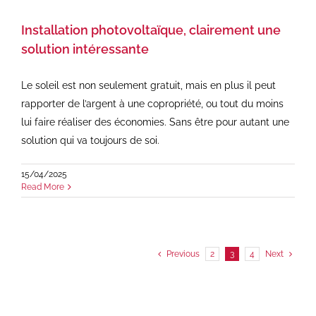
Installation photovoltaïque, clairement une
solution intéressante
Le soleil est non seulement gratuit, mais en plus il peut
rapporter de l’argent à une copropriété, ou tout du moins
lui faire réaliser des économies. Sans être pour autant une
solution qui va toujours de soi.
15/04/2025
Read More
Previous
2
3
4
Next