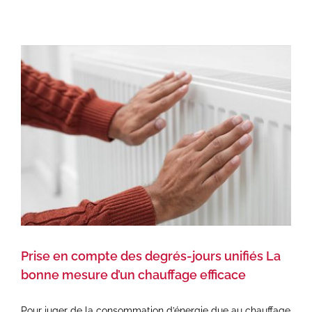
Prise en compte des degrés-jours unifiés La
bonne mesure d’un chauffage efficace
Pour juger de la consommation d’énergie due au chauffage