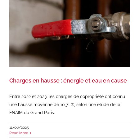
Charges en hausse : énergie et eau en cause
Entre 2022 et 2023, les charges de copropriété ont connu
une hausse moyenne de 10,71 %, selon une étude de la
FNAIM du Grand Paris.
11/06/2025
Read More