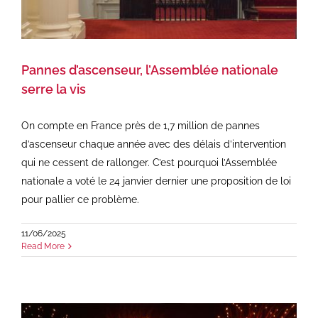
Pannes d’ascenseur, l’Assemblée nationale
serre la vis
On compte en France près de 1,7 million de pannes
d’ascenseur chaque année avec des délais d’intervention
qui ne cessent de rallonger. C’est pourquoi l’Assemblée
nationale a voté le 24 janvier dernier une proposition de loi
pour pallier ce problème.
11/06/2025
Read More