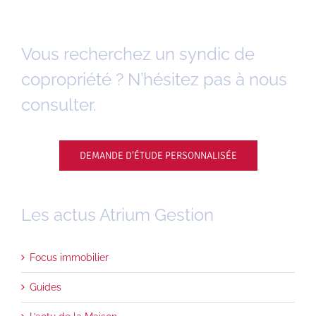
Vous recherchez un syndic de
copropriété ? N’hésitez pas à nous
consulter.
DEMANDE D’ÉTUDE PERSONNALISÉE
Les actus Atrium Gestion
Focus immobilier
Guides