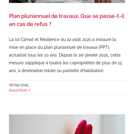
Plan pluriannuel de travaux. Que se passe-t-il
en cas de refus ?
La loi Climat et Résilience du 22 août 2021 a instauré la
mise en place du plan pluriannuel de travaux (PPT),
actualisé tous les 10 ans. Depuis le 1er janvier 2025, cette
mesure s’applique à toutes les copropriétés de plus de 15
ans, à destination totale ou partielle d’habitation.
16/09/2025
Read More