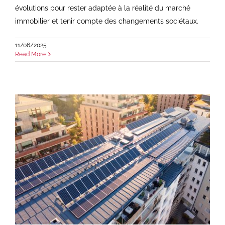
évolutions pour rester adaptée à la réalité du marché
immobilier et tenir compte des changements sociétaux.
11/06/2025
Read More