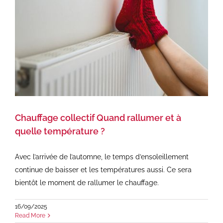
Chauffage collectif Quand rallumer et à
quelle température ?
Avec l’arrivée de l’automne, le temps d’ensoleillement
continue de baisser et les températures aussi. Ce sera
bientôt le moment de rallumer le chauffage.
16/09/2025
Read More