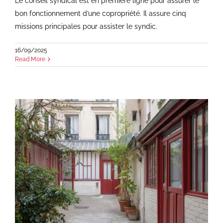
Le conseil syndical est en première ligne pour assurer le
bon fonctionnement d’une copropriété. Il assure cinq
missions principales pour assister le syndic.
16/09/2025
Read More