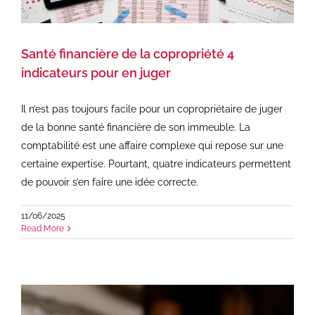
Santé financière de la copropriété 4
indicateurs pour en juger
Il n’est pas toujours facile pour un copropriétaire de juger
de la bonne santé financière de son immeuble. La
comptabilité est une affaire complexe qui repose sur une
certaine expertise. Pourtant, quatre indicateurs permettent
de pouvoir s’en faire une idée correcte.
11/06/2025
Read More