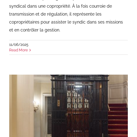
syndical dans une copropriété. À la fois courroie de
transmission et de régulation, il représente les
copropriétaires pour assister le syndic dans ses missions
et en contrôler la gestion.
11/06/2025
Read More