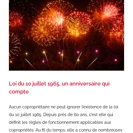
Loi du 10 juillet 1965, un anniversaire qui
compte
Aucun copropriétaire ne peut ignorer l’existence de la loi
du 10 juillet 1965. Depuis près de 60 ans, c’est elle qui
définit les règles de fonctionnement applicables aux
copropriétés. Au fil du temps, elle a connu de nombreuses