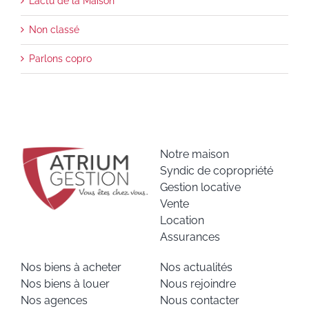
L’actu de la Maison
Non classé
Parlons copro
Notre maison
Syndic de copropriété
Gestion locative
Vente
Location
Assurances
Nos biens à acheter
Nos actualités
Nos biens à louer
Nous rejoindre
Nos agences
Nous contacter