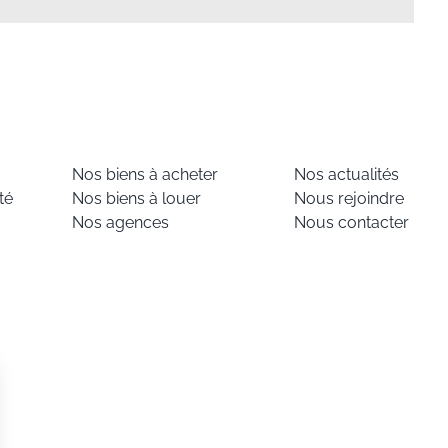
Nos biens à acheter
Nos actualités
té
Nos biens à louer
Nous rejoindre
Nos agences
Nous contacter