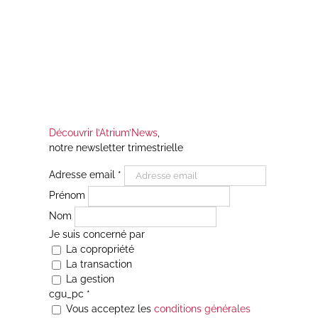
Découvrir l’Atrium’News
,
notre newsletter trimestrielle
Adresse email
*
Prénom
Nom
Je suis concerné par
La copropriété
La transaction
La gestion
cgu_pc
*
Vous acceptez les
conditions générales