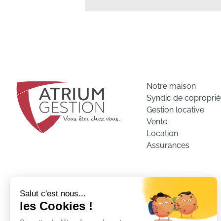
Notre maison
Syndic de coproprié
Gestion locative
Vente
Location
Assurances