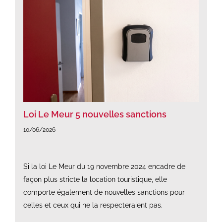
Loi Le Meur 5 nouvelles sanctions
10/06/2026
Si la loi Le Meur du 19 novembre 2024 encadre de
façon plus stricte la location touristique, elle
comporte également de nouvelles sanctions pour
celles et ceux qui ne la respecteraient pas.