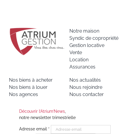
Notre maison
Syndic de copropriété
Gestion locative
Vente
Location
Assurances
Nos biens à acheter
Nos actualités
Nos biens à louer
Nous rejoindre
Nos agences
Nous contacter
Découvrir l’Atrium’News
,
notre newsletter trimestrielle
Adresse email
*