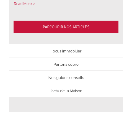
Read More
PARCOURIR NOS ARTICLES
Focus immobilier
Parlons copro
Nos guides conseils
L’actu de la Maison