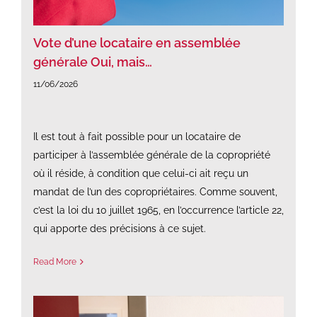
Vote d’une locataire en assemblée
générale Oui, mais…
11/06/2026
Il est tout à fait possible pour un locataire de
participer à l’assemblée générale de la copropriété
où il réside, à condition que celui-ci ait reçu un
mandat de l’un des copropriétaires. Comme souvent,
c’est la loi du 10 juillet 1965, en l’occurrence l’article 22,
qui apporte des précisions à ce sujet.
Read More