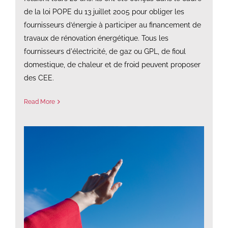
de la loi POPE du 13 juillet 2005 pour obliger les
fournisseurs d’énergie à participer au financement de
travaux de rénovation énergétique. Tous les
fournisseurs d'électricité, de gaz ou GPL, de fioul
domestique, de chaleur et de froid peuvent proposer
des CEE.
Read More