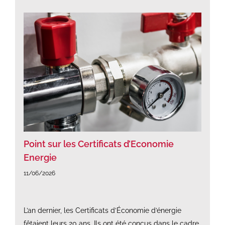
Point sur les Certificats d’Economie
Energie
11/06/2026
L’an dernier, les Certificats d’Économie d’énergie
fêtaient leurs 20 ans. Ils ont été conçus dans le cadre