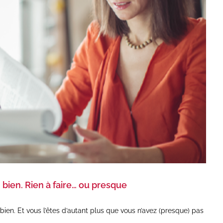
 bien. Rien à faire… ou presque
ien. Et vous l’êtes d’autant plus que vous n’avez (presque) pas