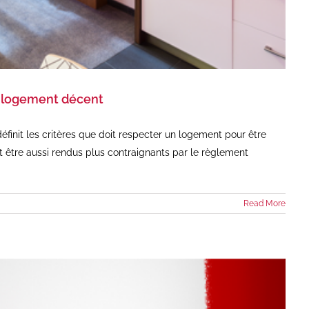
n logement décent
éfinit les critères que doit respecter un logement pour être
être aussi rendus plus contraignants par le règlement
Read More