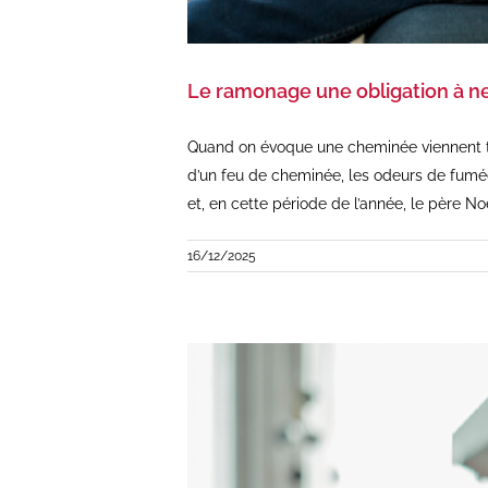
Le ramonage une obligation à ne
Quand on évoque une cheminée viennent to
d’un feu de cheminée, les odeurs de fumé
et, en cette période de l’année, le père 
16/12/2025