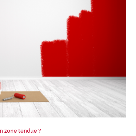
n zone tendue ?