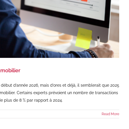
mmobilier
n début d’année 2026, mais d’ores et déjà, il semblerait que 2025
obilier. Certains experts prévoient un nombre de transactions
de plus de 8 % par rapport à 2024.
Read More