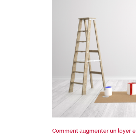
Comment augmenter un loyer e