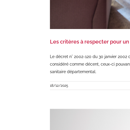
Les critères à respecter pour u
Le décret n° 2002-120 du 30 janvier 2002 d
considéré comme décent, ceux-ci pouvant 
sanitaire départemental.
18/12/2025