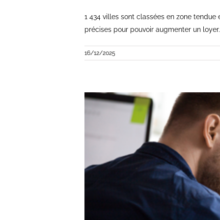
1 434 villes sont classées en zone tendue 
précises pour pouvoir augmenter un loyer.
16/12/2025