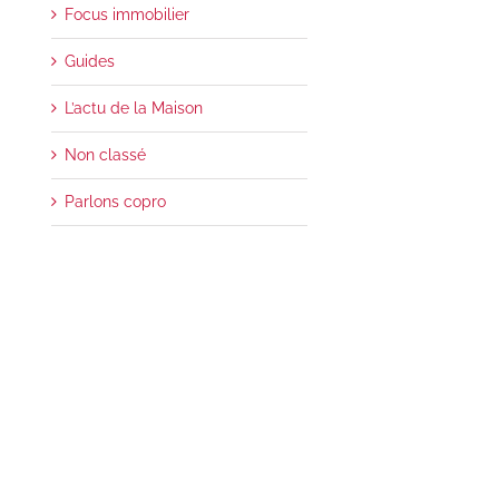
Focus immobilier
Guides
L’actu de la Maison
Non classé
Parlons copro