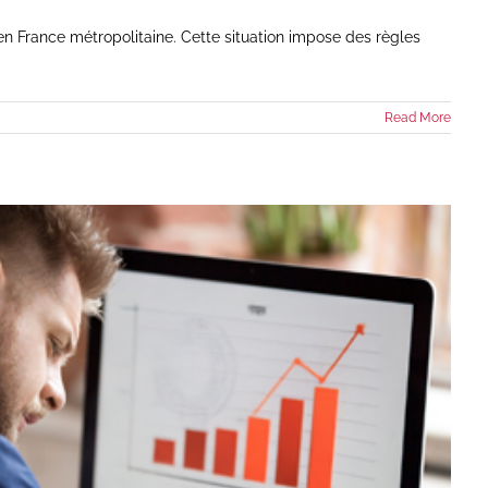
en France métropolitaine. Cette situation impose des règles
Read More