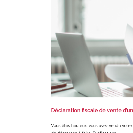
Déclaration fiscale de vente d’un
Vous êtes heureux, vous avez vendu votre b